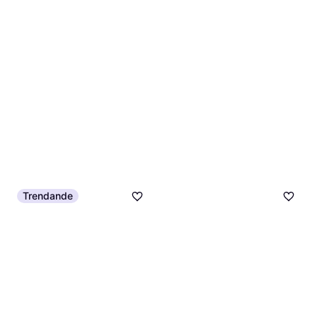
Trendande