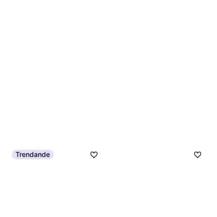
Trendande