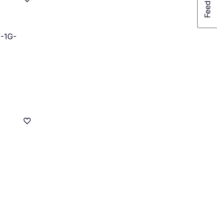
7-1G-