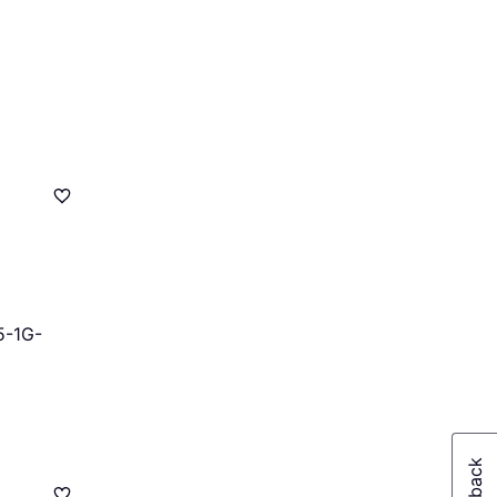
5-1G-