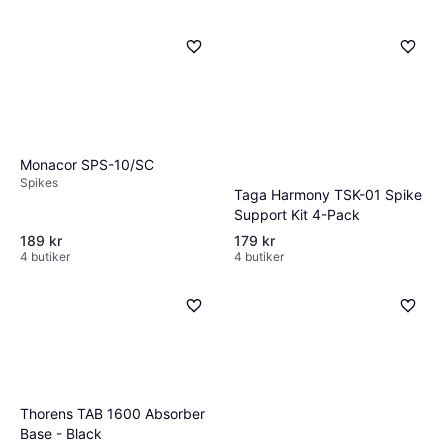
Monacor SPS-10/SC
Spikes
Taga Harmony TSK-01 Spike
Support Kit 4-Pack
189 kr
179 kr
4 butiker
4 butiker
Thorens TAB 1600 Absorber
Base - Black