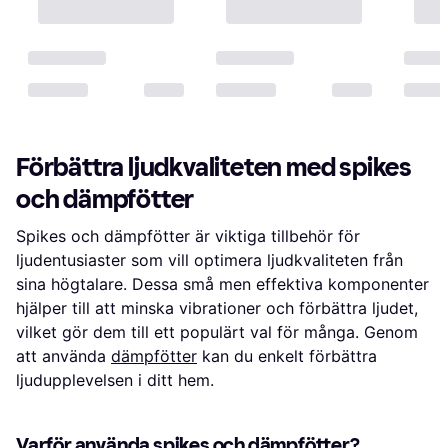
Förbättra ljudkvaliteten med spikes
och dämpfötter
Spikes och dämpfötter är viktiga tillbehör för
ljudentusiaster som vill optimera ljudkvaliteten från
sina högtalare. Dessa små men effektiva komponenter
hjälper till att minska vibrationer och förbättra ljudet,
vilket gör dem till ett populärt val för många. Genom
att använda
dämpfötter
kan du enkelt förbättra
ljudupplevelsen i ditt hem.
Varför använda spikes och dämpfötter?