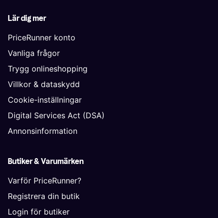
Lär dig mer
PriceRunner konto
Vanliga frågor
Trygg onlineshopping
Villkor & dataskydd
Cookie-inställningar
Digital Services Act (DSA)
Annonsinformation
Butiker & Varumärken
Varför PriceRunner?
Registrera din butik
Login för butiker