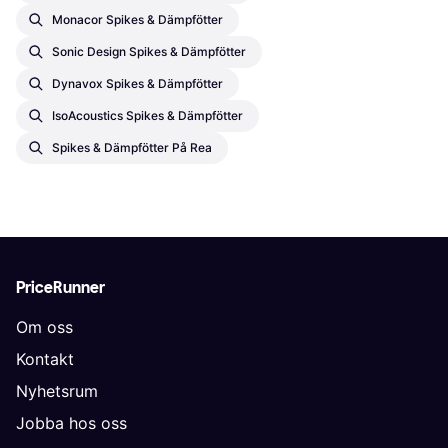
Monacor Spikes & Dämpfötter
Sonic Design Spikes & Dämpfötter
Dynavox Spikes & Dämpfötter
IsoAcoustics Spikes & Dämpfötter
Spikes & Dämpfötter På Rea
PriceRunner
Om oss
Kontakt
Nyhetsrum
Jobba hos oss