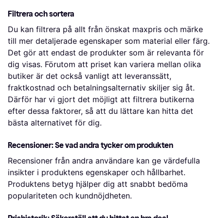
Filtrera och sortera
Du kan filtrera på allt från önskat maxpris och märke
till mer detaljerade egenskaper som material eller färg.
Det gör att endast de produkter som är relevanta för
dig visas. Förutom att priset kan variera mellan olika
butiker är det också vanligt att leveranssätt,
fraktkostnad och betalningsalternativ skiljer sig åt.
Därför har vi gjort det möjligt att filtrera butikerna
efter dessa faktorer, så att du lättare kan hitta det
bästa alternativet för dig.
Recensioner: Se vad andra tycker om produkten
Recensioner från andra användare kan ge värdefulla
insikter i produktens egenskaper och hållbarhet.
Produktens betyg hjälper dig att snabbt bedöma
populariteten och kundnöjdheten.