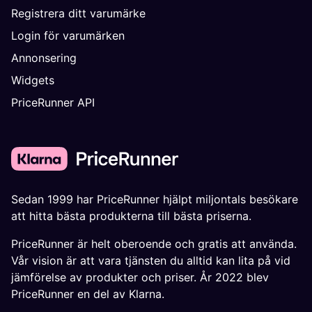
Registrera ditt varumärke
Login för varumärken
Annonsering
Widgets
PriceRunner API
Sedan 1999 har PriceRunner hjälpt miljontals besökare
att hitta bästa produkterna till bästa priserna.
PriceRunner är helt oberoende och gratis att använda.
Vår vision är att vara tjänsten du alltid kan lita på vid
jämförelse av produkter och priser. År 2022 blev
PriceRunner en del av Klarna.