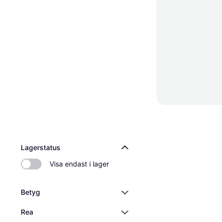
Lagerstatus
Visa endast i lager
Betyg
Rea