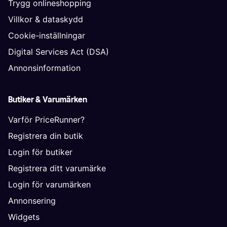
Trygg onlineshopping
Villkor & dataskydd
Cookie-inställningar
Digital Services Act (DSA)
Annonsinformation
Butiker & Varumärken
Varför PriceRunner?
Registrera din butik
Login för butiker
Registrera ditt varumärke
Login för varumärken
Annonsering
Widgets