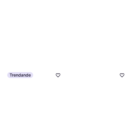
Trendande