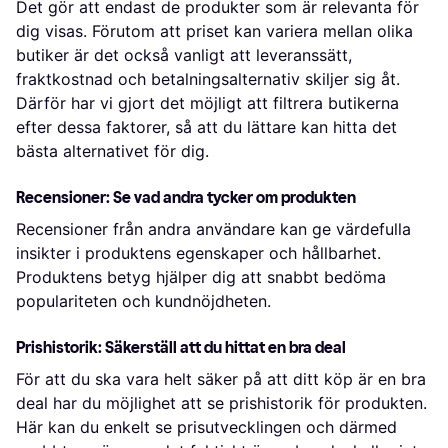
Det gör att endast de produkter som är relevanta för
dig visas. Förutom att priset kan variera mellan olika
butiker är det också vanligt att leveranssätt,
fraktkostnad och betalningsalternativ skiljer sig åt.
Därför har vi gjort det möjligt att filtrera butikerna
efter dessa faktorer, så att du lättare kan hitta det
bästa alternativet för dig.
Recensioner: Se vad andra tycker om produkten
Recensioner från andra användare kan ge värdefulla
insikter i produktens egenskaper och hållbarhet.
Produktens betyg hjälper dig att snabbt bedöma
populariteten och kundnöjdheten.
Prishistorik: Säkerställ att du hittat en bra deal
För att du ska vara helt säker på att ditt köp är en bra
deal har du möjlighet att se prishistorik för produkten.
Här kan du enkelt se prisutvecklingen och därmed