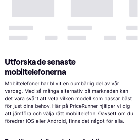
Utforska de senaste
mobiltelefonerna
Mobiltelefoner har blivit en oumbärlig del av vår
vardag. Med så många alternativ på marknaden kan
det vara svårt att veta vilken modell som passar bäst
för just dina behov. Här på PriceRunner hjälper vi dig
att jämföra och välja rätt mobiltelefon. Oavsett om du
föredrar iOS eller Android, finns det något för alla.