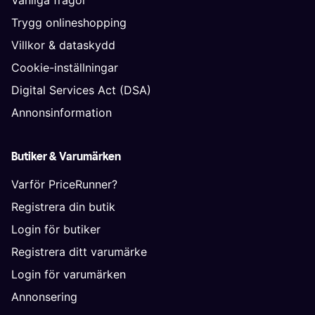
Vanliga frågor
Trygg onlineshopping
Villkor & dataskydd
Cookie-inställningar
Digital Services Act (DSA)
Annonsinformation
Butiker & Varumärken
Varför PriceRunner?
Registrera din butik
Login för butiker
Registrera ditt varumärke
Login för varumärken
Annonsering