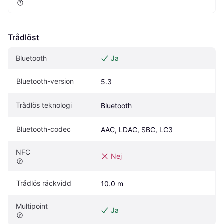
Trådlöst
Bluetooth
Ja
Bluetooth-version
5.3
Trådlös teknologi
Bluetooth
Bluetooth-codec
AAC, LDAC, SBC, LC3
NFC
Nej
Trådlös räckvidd
10.0 m
Multipoint
Ja