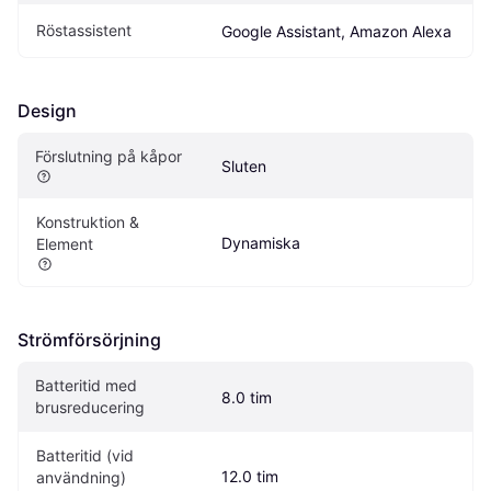
Röstassistent
Google Assistant, Amazon Alexa
Design
Förslutning på kåpor
Sluten
Konstruktion & 
Dynamiska
Element
Strömförsörjning
Batteritid med 
8.0 tim
brusreducering
Batteritid (vid 
12.0 tim
användning)