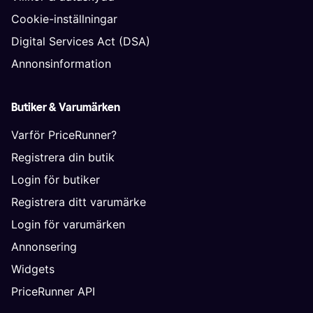
Cookie-inställningar
Digital Services Act (DSA)
Annonsinformation
Butiker & Varumärken
Varför PriceRunner?
Registrera din butik
Login för butiker
Registrera ditt varumärke
Login för varumärken
Annonsering
Widgets
PriceRunner API