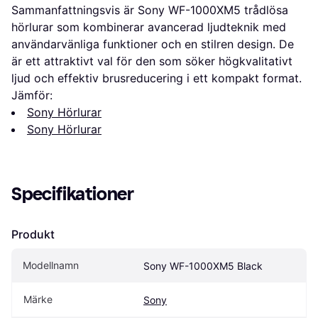
Sammanfattningsvis är Sony WF-1000XM5 trådlösa
hörlurar som kombinerar avancerad ljudteknik med
användarvänliga funktioner och en stilren design. De
är ett attraktivt val för den som söker högkvalitativt
ljud och effektiv brusreducering i ett kompakt format.
Jämför:
Sony Hörlurar
Sony Hörlurar
Specifikationer
Produkt
Modellnamn
Sony WF-1000XM5 Black
Märke
Sony