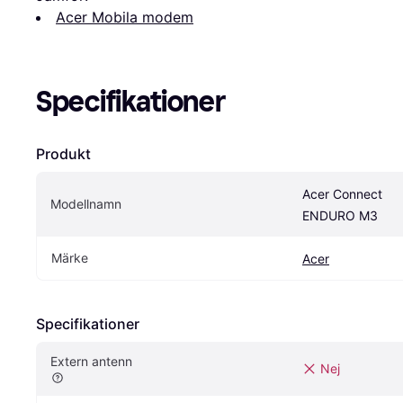
Acer Mobila modem
Specifikationer
Produkt
Acer Connect 
Modellnamn
ENDURO M3
Märke
Acer
Specifikationer
Extern antenn
Nej