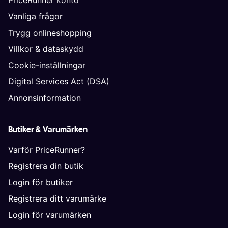
PriceRunner konto
Vanliga frågor
Trygg onlineshopping
Villkor & dataskydd
Cookie-inställningar
Digital Services Act (DSA)
Annonsinformation
Butiker & Varumärken
Varför PriceRunner?
Registrera din butik
Login för butiker
Registrera ditt varumärke
Login för varumärken