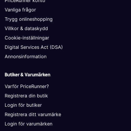
PriceRunner konto
Vanliga frågor
Trygg onlineshopping
Villkor & dataskydd
Cookie-inställningar
Digital Services Act (DSA)
Annonsinformation
Butiker & Varumärken
Varför PriceRunner?
Registrera din butik
Login för butiker
Registrera ditt varumärke
Login för varumärken