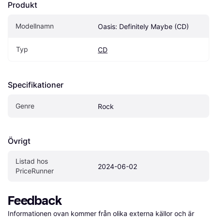
Produkt
Modellnamn
Oasis: Definitely Maybe (CD)
Typ
CD
Specifikationer
Genre
Rock
Övrigt
Listad hos 
2024-06-02
PriceRunner
Feedback
Informationen ovan kommer från olika externa källor och är 