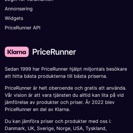
Annonsering
Widgets
PriceRunner API
Sedan 1999 har PriceRunner hjälpt miljontals besökare
att hitta bästa produkterna till bästa priserna.
PriceRunner är helt oberoende och gratis att använda.
Vår vision är att vara tjänsten du alltid kan lita på vid
jämförelse av produkter och priser. År 2022 blev
PriceRunner en del av Klarna.
Du kan jämföra priser och produkter med oss i:
Danmark
,
UK
,
Sverige
,
Norge
,
USA
,
Tyskland
,