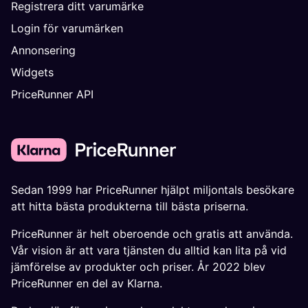
Registrera ditt varumärke
Login för varumärken
Annonsering
Widgets
PriceRunner API
Sedan 1999 har PriceRunner hjälpt miljontals besökare
att hitta bästa produkterna till bästa priserna.
PriceRunner är helt oberoende och gratis att använda.
Vår vision är att vara tjänsten du alltid kan lita på vid
jämförelse av produkter och priser. År 2022 blev
PriceRunner en del av Klarna.