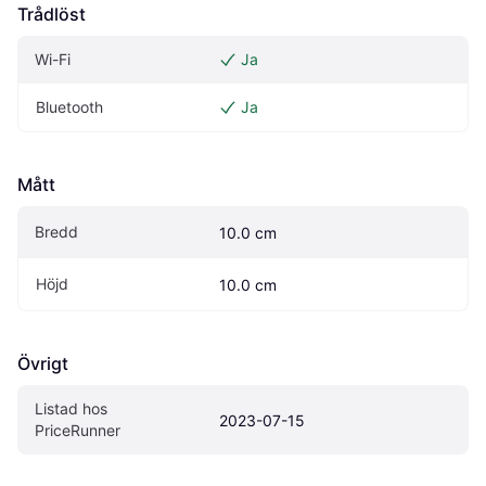
Trådlöst
Wi-Fi
Ja
Bluetooth
Ja
Mått
Bredd
10.0 cm
Höjd
10.0 cm
Övrigt
Listad hos 
2023-07-15
PriceRunner