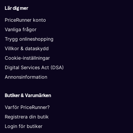
Lär dig mer
PriceRunner konto
Vanliga frågor
Trygg onlineshopping
Villkor & dataskydd
Cookie-inställningar
Digital Services Act (DSA)
Annonsinformation
Butiker & Varumärken
Varför PriceRunner?
Registrera din butik
Login för butiker