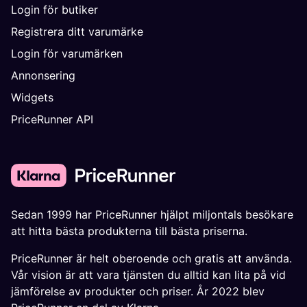
Login för butiker
Registrera ditt varumärke
Login för varumärken
Annonsering
Widgets
PriceRunner API
Sedan 1999 har PriceRunner hjälpt miljontals besökare
att hitta bästa produkterna till bästa priserna.
PriceRunner är helt oberoende och gratis att använda.
Vår vision är att vara tjänsten du alltid kan lita på vid
jämförelse av produkter och priser. År 2022 blev