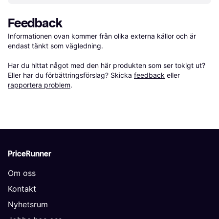
Feedback
Informationen ovan kommer från olika externa källor och är 
endast tänkt som vägledning.

Har du hittat något med den här produkten som ser tokigt ut? 
Eller har du förbättringsförslag? Skicka 
feedback
 eller 
rapportera problem
.
PriceRunner
Om oss
Kontakt
Nyhetsrum