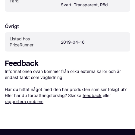
Färg
Svart, Transparent, Röd
Övrigt
Listad hos 
2019-04-16
PriceRunner
Feedback
Informationen ovan kommer från olika externa källor och är 
endast tänkt som vägledning.

Har du hittat något med den här produkten som ser tokigt ut? 
Eller har du förbättringsförslag? Skicka 
feedback
 eller 
rapportera problem
.