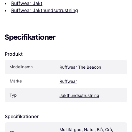
Ruffwear Jakt
Ruffwear Jakthundsutrustning
Specifikationer
Produkt
Modellnamn
Ruffwear The Beacon
Märke
Ruffwear
Typ
Jakthundsutrustning
Specifikationer
Multifärgad, Natur, Blå, Grå, 