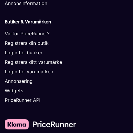
Annonsinformation
Butiker & Varumärken
Varför PriceRunner?
Registrera din butik
Login för butiker
Registrera ditt varumärke
Login för varumärken
Annonsering
Widgets
PriceRunner API