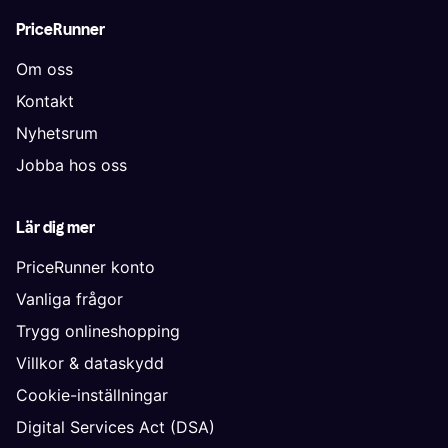
PriceRunner
Om oss
Kontakt
Nyhetsrum
Jobba hos oss
Lär dig mer
PriceRunner konto
Vanliga frågor
Trygg onlineshopping
Villkor & dataskydd
Cookie-inställningar
Digital Services Act (DSA)