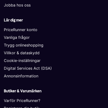
Jobba hos oss
Lär dig mer
PriceRunner konto
Vanliga frågor
Trygg onlineshopping
Villkor & dataskydd
Cookie-inställningar
Digital Services Act (DSA)
Annonsinformation
Butiker & Varumärken
Varför PriceRunner?