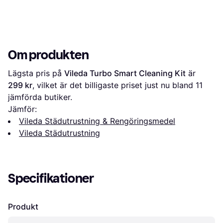
Om produkten
Lägsta pris på 
Vileda Turbo Smart Cleaning Kit
 är 
299 kr
, vilket är det billigaste priset just nu bland 
11
jämförda butiker.
Jämför:
Vileda Städutrustning & Rengöringsmedel
Vileda Städutrustning
Specifikationer
Produkt