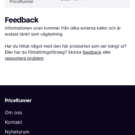
PriceRunner
Feedback
Informationen ovan kommer från olika externa källor och är 
endast tänkt som vägledning.

Har du hittat något med den här produkten som ser tokigt ut? 
Eller har du förbättringsförslag? Skicka 
feedback
 eller 
rapportera problem
.
PriceRunner
Om oss
Kontakt
Nyhetsrum