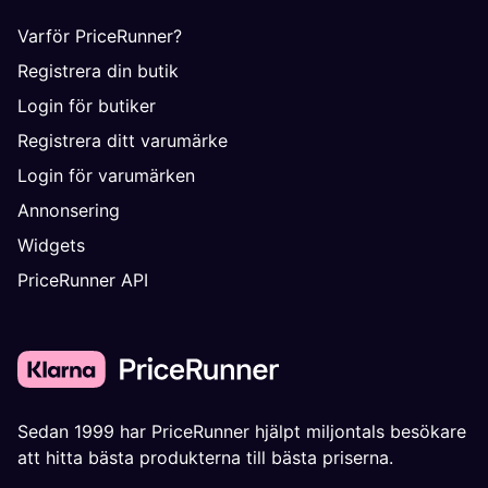
Varför PriceRunner?
Registrera din butik
Login för butiker
Registrera ditt varumärke
Login för varumärken
Annonsering
Widgets
PriceRunner API
Sedan 1999 har PriceRunner hjälpt miljontals besökare
att hitta bästa produkterna till bästa priserna.