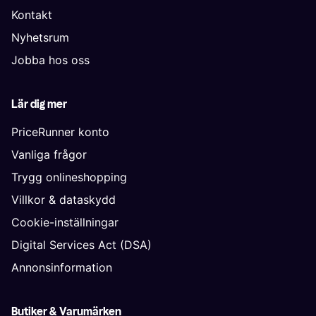
Kontakt
Nyhetsrum
Jobba hos oss
Lär dig mer
PriceRunner konto
Vanliga frågor
Trygg onlineshopping
Villkor & dataskydd
Cookie-inställningar
Digital Services Act (DSA)
Annonsinformation
Butiker & Varumärken