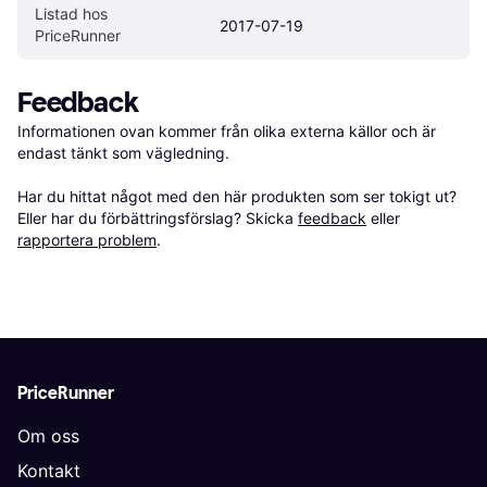
Listad hos 
2017-07-19
PriceRunner
Feedback
Informationen ovan kommer från olika externa källor och är 
endast tänkt som vägledning.

Har du hittat något med den här produkten som ser tokigt ut? 
Eller har du förbättringsförslag? Skicka 
feedback
 eller 
rapportera problem
.
PriceRunner
Om oss
Kontakt