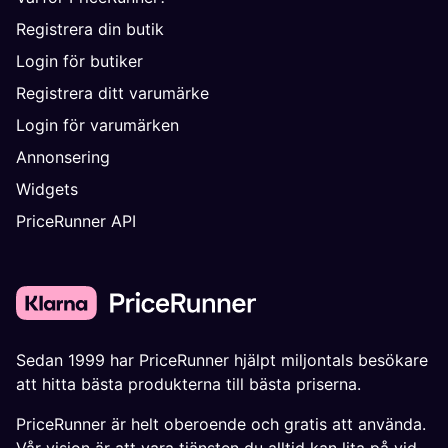
Registrera din butik
Login för butiker
Registrera ditt varumärke
Login för varumärken
Annonsering
Widgets
PriceRunner API
Sedan 1999 har PriceRunner hjälpt miljontals besökare
att hitta bästa produkterna till bästa priserna.
PriceRunner är helt oberoende och gratis att använda.