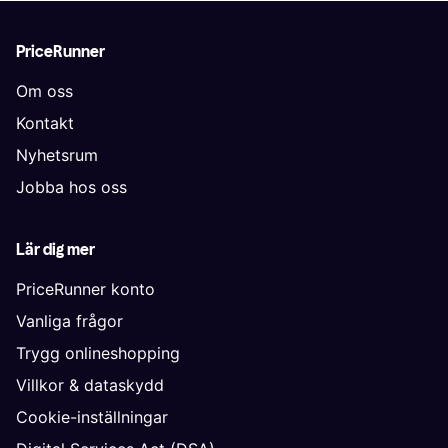
PriceRunner
Om oss
Kontakt
Nyhetsrum
Jobba hos oss
Lär dig mer
PriceRunner konto
Vanliga frågor
Trygg onlineshopping
Villkor & dataskydd
Cookie-inställningar