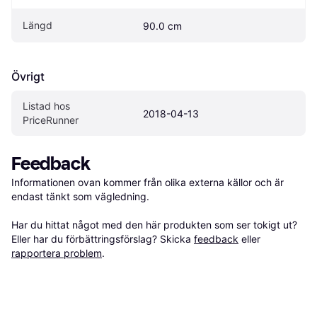
Längd
90.0 cm
Övrigt
Listad hos 
2018-04-13
PriceRunner
Feedback
Informationen ovan kommer från olika externa källor och är 
endast tänkt som vägledning.

Har du hittat något med den här produkten som ser tokigt ut? 
Eller har du förbättringsförslag? Skicka 
feedback
 eller 
rapportera problem
.