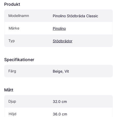
Produkt
Modellnamn
Pinolino Stödbräda Classic
Märke
Pinolino
Typ
Stödbrädor
Specifikationer
Färg
Beige, Vit
Mått
Djup
32.0 cm
Höjd
36.0 cm