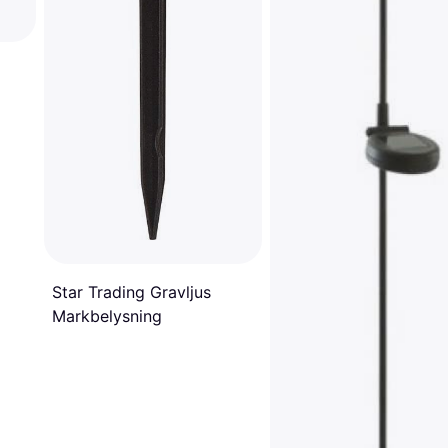
Star Trading Gravljus
Markbelysning