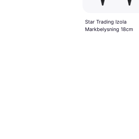
Star Trading Izola
Markbelysning 18cm