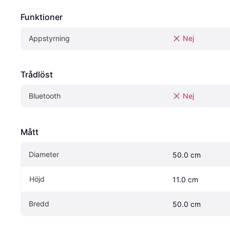
Funktioner
Appstyrning
Nej
Trådlöst
Bluetooth
Nej
Mått
Diameter
50.0 cm
Höjd
11.0 cm
Bredd
50.0 cm