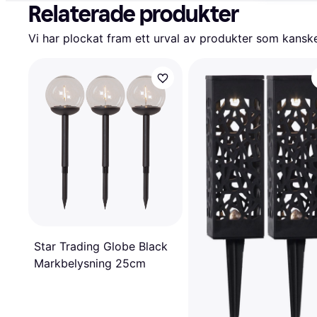
Relaterade produkter
Vi har plockat fram ett urval av produkter som kanske 
Star Trading Globe Black
Markbelysning 25cm