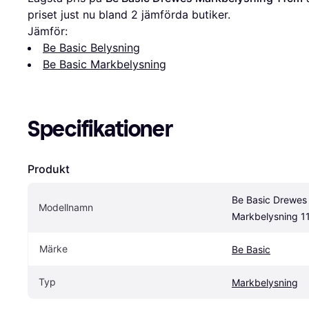
priset just nu bland 
2
 jämförda butiker.
Jämför:
Be Basic Belysning
Be Basic Markbelysning
Specifikationer
Produkt
Be Basic Drewes 
Modellnamn
Markbelysning 1
Märke
Be Basic
Typ
Markbelysning