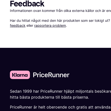
Feedback
Informationen ovan kommer från olika externa källor och är en
Har du hittat något med den här produkten som ser tokigt ut? E
feedback
 eller 
rapportera problem
.
Sedan 1999 har PriceRunner hjälpt miljontals besökare
hitta bästa produkterna till bästa priserna.
PriceRunner är helt oberoende och gratis att använda