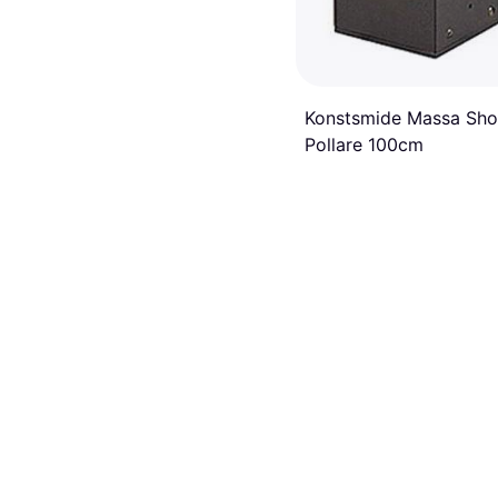
Konstsmide Massa Sho
Pollare 100cm