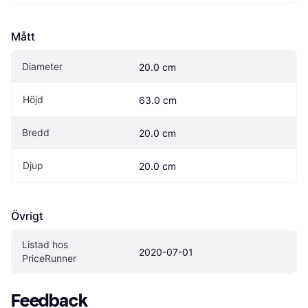
Mått
Diameter
20.0 cm
Höjd
63.0 cm
Bredd
20.0 cm
Djup
20.0 cm
Övrigt
Listad hos 
2020-07-01
PriceRunner
Feedback