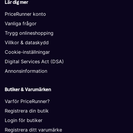
Lär dig mer
PriceRunner konto
Vanliga frågor
Trygg onlineshopping
Villkor & dataskydd
Cookie-inställningar
Digital Services Act (DSA)
Annonsinformation
Butiker & Varumärken
Varför PriceRunner?
Registrera din butik
Login för butiker
Registrera ditt varumärke