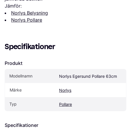
Jämför:
Norlys Belysning
Norlys Pollare
Specifikationer
Produkt
Modellnamn
Norlys Egersund Pollare 63cm
Märke
Norlys
Typ
Pollare
Specifikationer