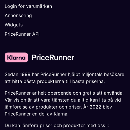
Login för varumärken
Annonsering
Widgets
PriceRunner API
Sedan 1999 har PriceRunner hjälpt miljontals besökare
att hitta bästa produkterna till bästa priserna.
PriceRunner är helt oberoende och gratis att använda.
Vår vision är att vara tjänsten du alltid kan lita på vid
jämförelse av produkter och priser. År 2022 blev
PriceRunner en del av Klarna.
Du kan jämföra priser och produkter med oss i: