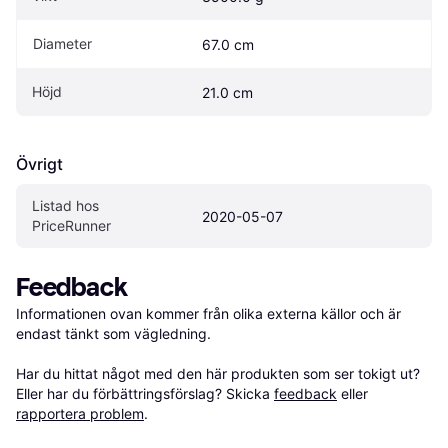
Diameter
67.0 cm
Höjd
21.0 cm
Övrigt
Listad hos 
2020-05-07
PriceRunner
Feedback
Informationen ovan kommer från olika externa källor och är 
endast tänkt som vägledning.

Har du hittat något med den här produkten som ser tokigt ut? 
Eller har du förbättringsförslag? Skicka 
feedback
 eller 
rapportera problem
.