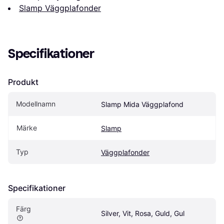
Slamp Väggplafonder
Specifikationer
Produkt
Modellnamn
Slamp Mida Väggplafond
Märke
Slamp
Typ
Väggplafonder
Specifikationer
Färg
Silver, Vit, Rosa, Guld, Gul