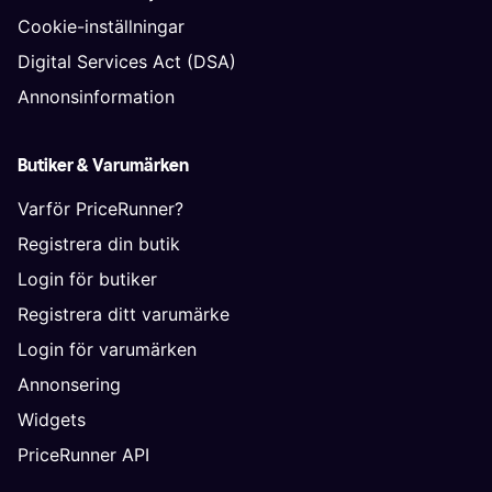
Cookie-inställningar
Digital Services Act (DSA)
Annonsinformation
Butiker & Varumärken
Varför PriceRunner?
Registrera din butik
Login för butiker
Registrera ditt varumärke
Login för varumärken
Annonsering
Widgets
PriceRunner API