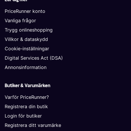
PriceRunner konto
Vanliga frågor
Trygg onlineshopping
Villkor & dataskydd
Cookie-inställningar
Digital Services Act (DSA)
Annonsinformation
Butiker & Varumärken
Varför PriceRunner?
Registrera din butik
Login för butiker
Registrera ditt varumärke