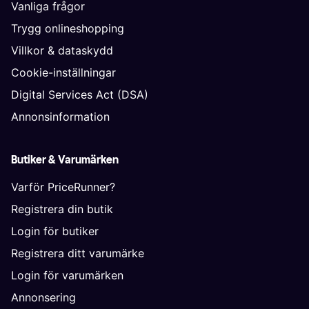
Vanliga frågor
Trygg onlineshopping
Villkor & dataskydd
Cookie-inställningar
Digital Services Act (DSA)
Annonsinformation
Butiker & Varumärken
Varför PriceRunner?
Registrera din butik
Login för butiker
Registrera ditt varumärke
Login för varumärken
Annonsering