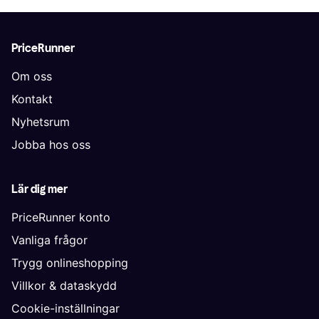
PriceRunner
Om oss
Kontakt
Nyhetsrum
Jobba hos oss
Lär dig mer
PriceRunner konto
Vanliga frågor
Trygg onlineshopping
Villkor & dataskydd
Cookie-inställningar