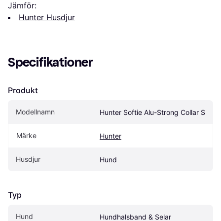
Jämför:
Hunter Husdjur
Specifikationer
Produkt
Modellnamn
Hunter Softie Alu-Strong Collar S
Märke
Hunter
Husdjur
Hund
Typ
Hund
Hundhalsband & Selar