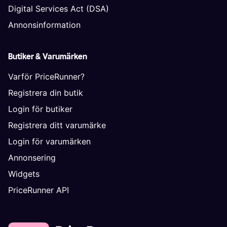
Digital Services Act (DSA)
Annonsinformation
Butiker & Varumärken
Varför PriceRunner?
Registrera din butik
Login för butiker
Registrera ditt varumärke
Login för varumärken
Annonsering
Widgets
PriceRunner API