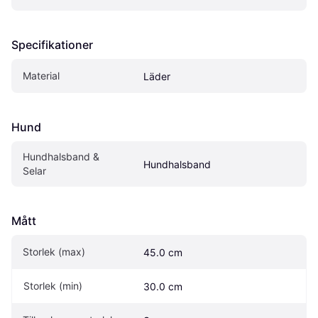
Specifikationer
Material
Läder
Hund
Hundhalsband & 
Hundhalsband
Selar
Mått
Storlek (max)
45.0 cm
Storlek (min)
30.0 cm