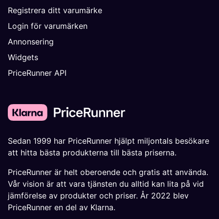
Registrera ditt varumärke
Login för varumärken
Annonsering
Widgets
PriceRunner API
Sedan 1999 har PriceRunner hjälpt miljontals besökare
att hitta bästa produkterna till bästa priserna.
PriceRunner är helt oberoende och gratis att använda.
Vår vision är att vara tjänsten du alltid kan lita på vid
jämförelse av produkter och priser. År 2022 blev
PriceRunner en del av Klarna.