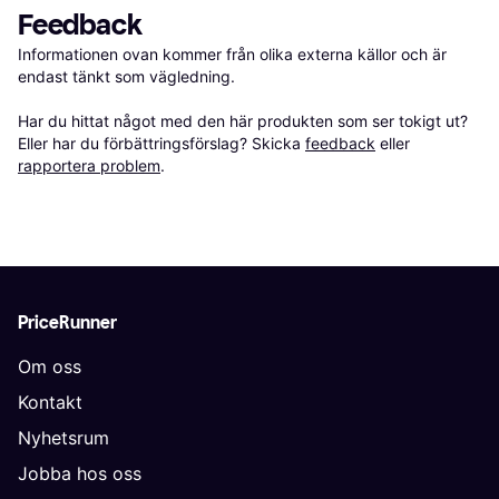
Feedback
Informationen ovan kommer från olika externa källor och är 
endast tänkt som vägledning.

Har du hittat något med den här produkten som ser tokigt ut? 
Eller har du förbättringsförslag? Skicka 
feedback
 eller 
rapportera problem
.
PriceRunner
Om oss
Kontakt
Nyhetsrum
Jobba hos oss