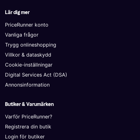
Lär dig mer
PriceRunner konto
Vanliga frågor
Trygg onlineshopping
Villkor & dataskydd
Cookie-inställningar
Digital Services Act (DSA)
Annonsinformation
Butiker & Varumärken
Varför PriceRunner?
Registrera din butik
Login för butiker