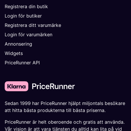
Registrera din butik
Login för butiker
Registrera ditt varumärke
Login för varumärken
Annonsering
Widgets
PriceRunner API
Sedan 1999 har PriceRunner hjälpt miljontals besökare
att hitta bästa produkterna till bästa priserna.
PriceRunner är helt oberoende och gratis att använda.
Vår vision är att vara tjänsten du alltid kan lita på vid