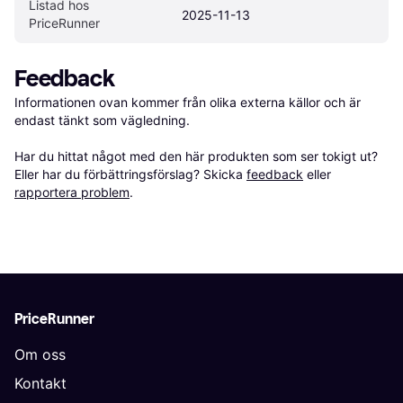
Listad hos 
2025-11-13
PriceRunner
Feedback
Informationen ovan kommer från olika externa källor och är 
endast tänkt som vägledning.

Har du hittat något med den här produkten som ser tokigt ut? 
Eller har du förbättringsförslag? Skicka 
feedback
 eller 
rapportera problem
.
PriceRunner
Om oss
Kontakt