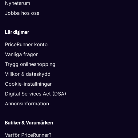
Nyhetsrum
Jobba hos oss
Lär dig mer
PriceRunner konto
Vanliga frågor
Trygg onlineshopping
Villkor & dataskydd
Cookie-inställningar
Digital Services Act (DSA)
Annonsinformation
Butiker & Varumärken
Varför PriceRunner?