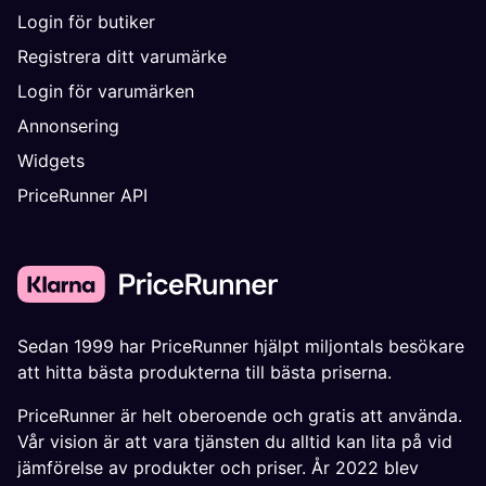
Login för butiker
Registrera ditt varumärke
Login för varumärken
Annonsering
Widgets
PriceRunner API
Sedan 1999 har PriceRunner hjälpt miljontals besökare
att hitta bästa produkterna till bästa priserna.
PriceRunner är helt oberoende och gratis att använda.
Vår vision är att vara tjänsten du alltid kan lita på vid
jämförelse av produkter och priser. År 2022 blev