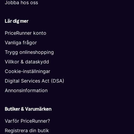
Jobba hos oss
Lär dig mer
PriceRunner konto
Vanliga frågor
Trygg onlineshopping
Villkor & dataskydd
Cookie-inställningar
Digital Services Act (DSA)
Annonsinformation
Butiker & Varumärken
Varför PriceRunner?
Registrera din butik