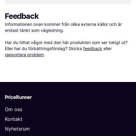
Feedback
Informationen ovan kommer från olika externa källor och är 
endast tänkt som vägledning.

Har du hittat något med den här produkten som ser tokigt ut? 
Eller har du förbättringsförslag? Skicka 
feedback
 eller 
rapportera problem
.
PriceRunner
Om oss
Kontakt
Nyhetsrum