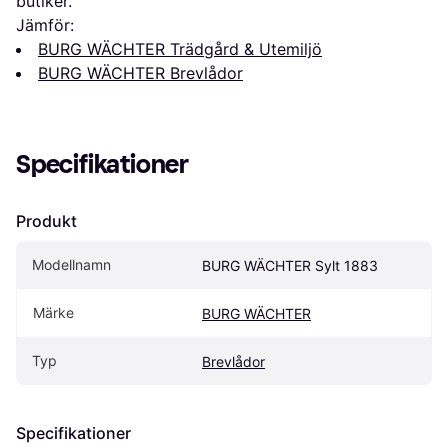
butiker.
Jämför:
BURG WÄCHTER Trädgård & Utemiljö
BURG WÄCHTER Brevlådor
Specifikationer
Produkt
Modellnamn
BURG WÄCHTER Sylt 1883
Märke
BURG WÄCHTER
Typ
Brevlådor
Specifikationer