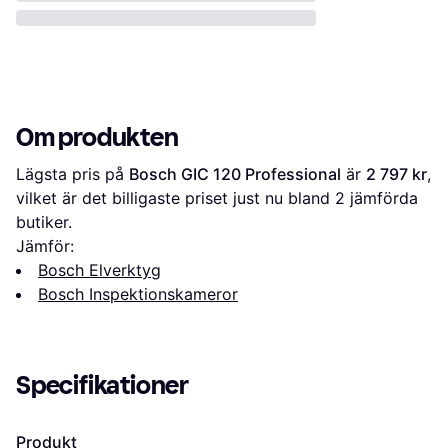
Om produkten
Lägsta pris på 
Bosch GIC 120 Professional
 är 
2 797 kr
, 
vilket är det billigaste priset just nu bland 
2
 jämförda 
butiker.
Jämför:
Bosch Elverktyg
Bosch Inspektionskameror
Specifikationer
Produkt