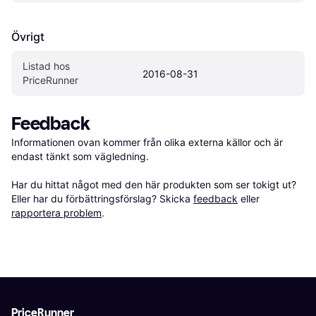
Övrigt
Listad hos 
2016-08-31
PriceRunner
Feedback
Informationen ovan kommer från olika externa källor och är 
endast tänkt som vägledning.

Har du hittat något med den här produkten som ser tokigt ut? 
Eller har du förbättringsförslag? Skicka 
feedback
 eller 
rapportera problem
.
PriceRunner