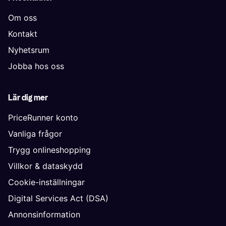
Om oss
Kontakt
Nyhetsrum
Jobba hos oss
Lär dig mer
PriceRunner konto
Vanliga frågor
Trygg onlineshopping
Villkor & dataskydd
Cookie-inställningar
Digital Services Act (DSA)
Annonsinformation