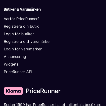
Butiker & Varumärken
Varför PriceRunner?
Registrera din butik
Login för butiker
Registrera ditt varumärke
Login för varumärken
Annonsering
Widgets
PriceRunner API
Sedan 1999 har PriceRunner hjälpt miljontals besökare