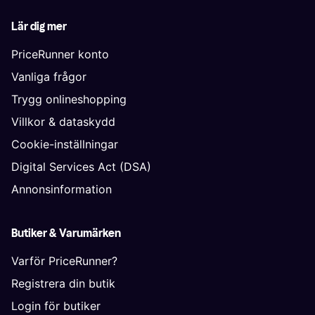
Lär dig mer
PriceRunner konto
Vanliga frågor
Trygg onlineshopping
Villkor & dataskydd
Cookie-inställningar
Digital Services Act (DSA)
Annonsinformation
Butiker & Varumärken
Varför PriceRunner?
Registrera din butik
Login för butiker