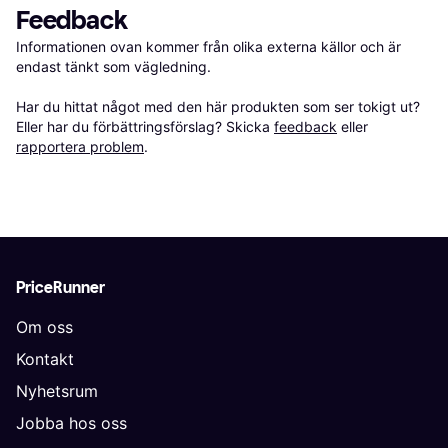
Feedback
Informationen ovan kommer från olika externa källor och är 
endast tänkt som vägledning.

Har du hittat något med den här produkten som ser tokigt ut? 
Eller har du förbättringsförslag? Skicka 
feedback
 eller 
rapportera problem
.
PriceRunner
Om oss
Kontakt
Nyhetsrum
Jobba hos oss