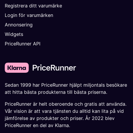
Registrera ditt varumärke
Login för varumärken
Annonsering
Widgets
PriceRunner API
Sedan 1999 har PriceRunner hjälpt miljontals besökare
att hitta bästa produkterna till bästa priserna.
PriceRunner är helt oberoende och gratis att använda.
Vår vision är att vara tjänsten du alltid kan lita på vid
jämförelse av produkter och priser. År 2022 blev
PriceRunner en del av Klarna.