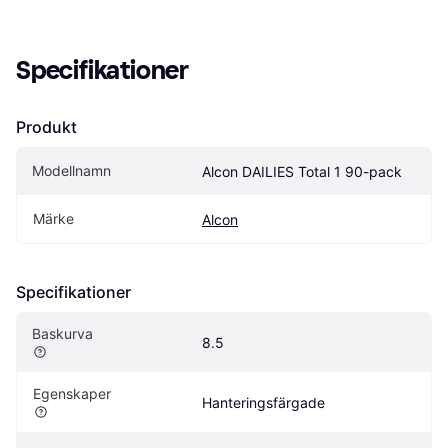
Specifikationer
Produkt
Modellnamn
Alcon DAILIES Total 1 90-pack
Märke
Alcon
Specifikationer
Baskurva
8.5
Egenskaper
Hanteringsfärgade