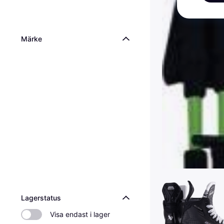
Märke
Lagerstatus
Visa endast i lager