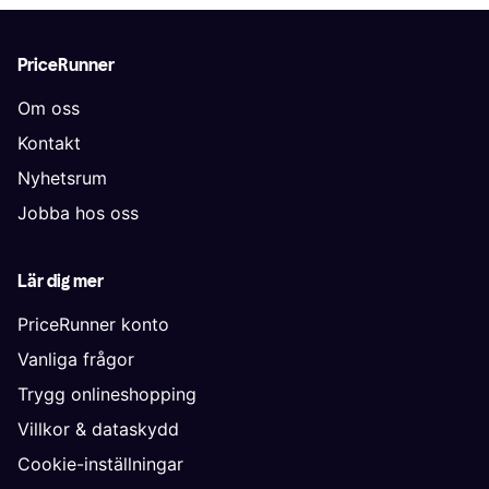
PriceRunner
Om oss
Kontakt
Nyhetsrum
Jobba hos oss
Lär dig mer
PriceRunner konto
Vanliga frågor
Trygg onlineshopping
Villkor & dataskydd
Cookie-inställningar