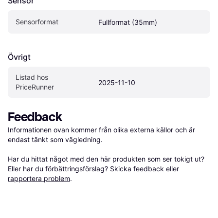
Sensor
Sensorformat
Fullformat (35mm)
Övrigt
Listad hos 
2025-11-10
PriceRunner
Feedback
Informationen ovan kommer från olika externa källor och är 
endast tänkt som vägledning.

Har du hittat något med den här produkten som ser tokigt ut? 
Eller har du förbättringsförslag? Skicka 
feedback
 eller 
rapportera problem
.