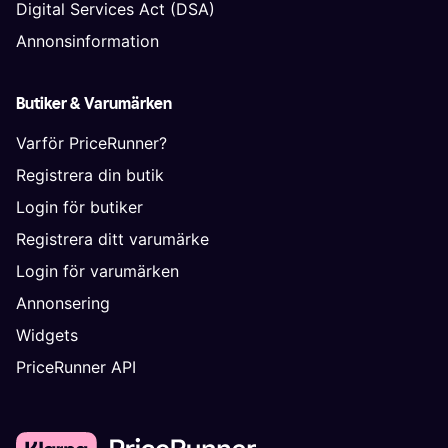
Digital Services Act (DSA)
Annonsinformation
Butiker & Varumärken
Varför PriceRunner?
Registrera din butik
Login för butiker
Registrera ditt varumärke
Login för varumärken
Annonsering
Widgets
PriceRunner API