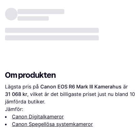
Om produkten
Lägsta pris på 
Canon EOS R6 Mark III Kamerahus
 är 
31 068 kr
, vilket är det billigaste priset just nu bland 
10
jämförda butiker.
Jämför:
Canon Digitalkameror
Canon Spegellösa systemkameror