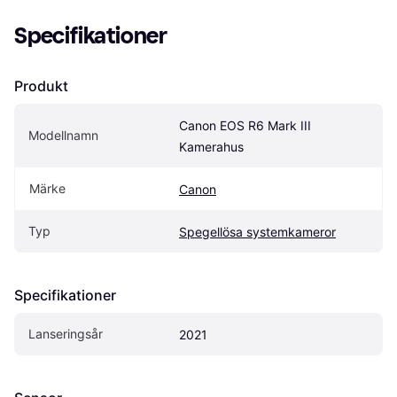
Specifikationer
Produkt
Canon EOS R6 Mark III 
Modellnamn
Kamerahus
Märke
Canon
Typ
Spegellösa systemkameror
Specifikationer
Lanseringsår
2021