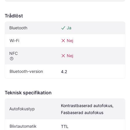
Trådlöst
Bluetooth
Ja
Wi-Fi
Nej
NFC
Nej
Bluetooth-version
4.2
Teknisk specifikation
Kontrastbaserad autofokus, 
Autofokustyp
Fasbaserad autofokus
Blixtautomatik
TTL