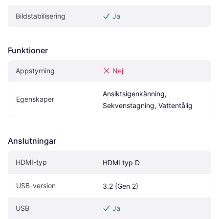
Bildstabilisering
Ja
Funktioner
Appstyrning
Nej
Ansiktsigenkänning, 
Egenskaper
Sekvenstagning, Vattentålig
Anslutningar
HDMI-typ
HDMI typ D
USB-version
3.2 (Gen 2)
USB
Ja