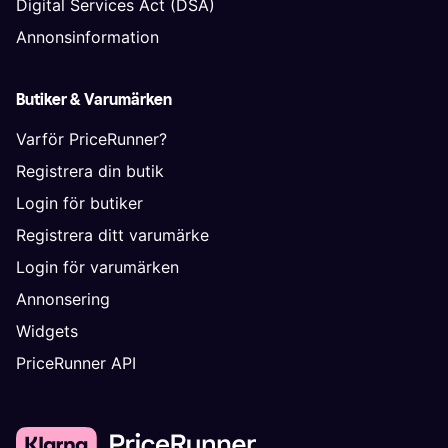
Digital Services Act (DSA)
Annonsinformation
Butiker & Varumärken
Varför PriceRunner?
Registrera din butik
Login för butiker
Registrera ditt varumärke
Login för varumärken
Annonsering
Widgets
PriceRunner API