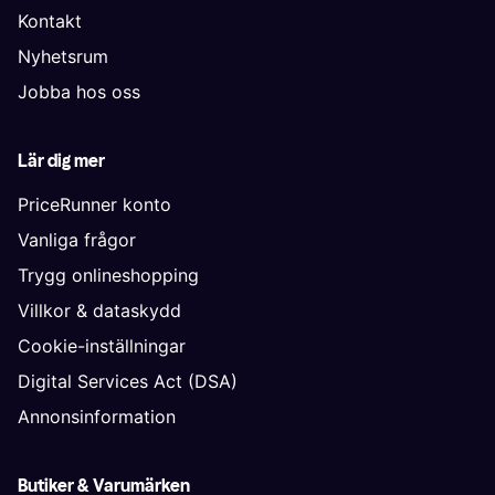
Kontakt
Nyhetsrum
Jobba hos oss
Lär dig mer
PriceRunner konto
Vanliga frågor
Trygg onlineshopping
Villkor & dataskydd
Cookie-inställningar
Digital Services Act (DSA)
Annonsinformation
Butiker & Varumärken