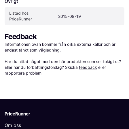
Övrigt
Listad hos 
2015-08-19
PriceRunner
Feedback
Informationen ovan kommer från olika externa källor och är 
endast tänkt som vägledning.

Har du hittat något med den här produkten som ser tokigt ut? 
Eller har du förbättringsförslag? Skicka 
feedback
 eller 
rapportera problem
.
PriceRunner
Om oss