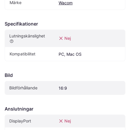
Märke
Wacom
Specifikationer
Lutningskänslighet
Nej
Kompatibilitet
PC, Mac OS
Bild
Bildförhållande
16:9
Anslutningar
DisplayPort
Nej