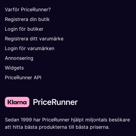
Varför PriceRunner?
Registrera din butik
Login för butiker
Registrera ditt varumärke
Login för varumärken
Annonsering
Widgets
PriceRunner API
Sedan 1999 har PriceRunner hjälpt miljontals besökare
att hitta bästa produkterna till bästa priserna.