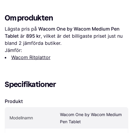
Om produkten
Lägsta pris på 
Wacom One by Wacom Medium Pen 
Tablet
 är 
895 kr
, vilket är det billigaste priset just nu 
bland 
2
 jämförda butiker.
Jämför:
Wacom Ritplattor
Specifikationer
Produkt
Wacom One by Wacom Medium 
Modellnamn
Pen Tablet