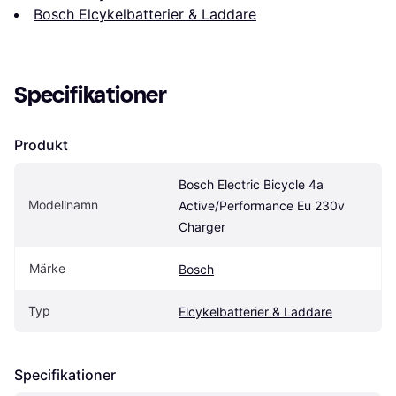
Bosch Elcykelbatterier & Laddare
Specifikationer
Produkt
Bosch Electric Bicycle 4a 
Modellnamn
Active/Performance Eu 230v 
Charger
Märke
Bosch
Typ
Elcykelbatterier & Laddare
Specifikationer