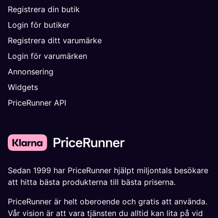
Registrera din butik
Login för butiker
Registrera ditt varumärke
Login för varumärken
Annonsering
Widgets
PriceRunner API
Sedan 1999 har PriceRunner hjälpt miljontals besökare
att hitta bästa produkterna till bästa priserna.
PriceRunner är helt oberoende och gratis att använda.
Vår vision är att vara tjänsten du alltid kan lita på vid