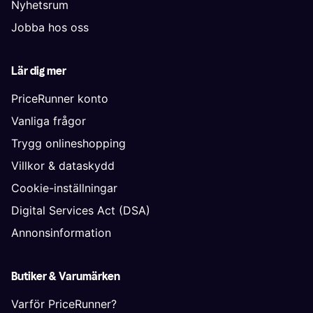
Nyhetsrum
Jobba hos oss
Lär dig mer
PriceRunner konto
Vanliga frågor
Trygg onlineshopping
Villkor & dataskydd
Cookie-inställningar
Digital Services Act (DSA)
Annonsinformation
Butiker & Varumärken
Varför PriceRunner?