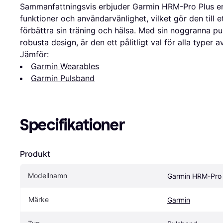
Sammanfattningsvis erbjuder Garmin HRM-Pro Plus e
funktioner och användarvänlighet, vilket gör den till et
förbättra sin träning och hälsa. Med sin noggranna pu
robusta design, är den ett pålitligt val för alla typer a
Jämför:
Garmin Wearables
Garmin Pulsband
Specifikationer
Produkt
Modellnamn
Garmin HRM-Pro 
Märke
Garmin