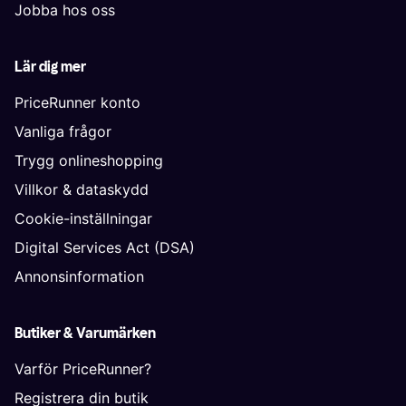
Jobba hos oss
Lär dig mer
PriceRunner konto
Vanliga frågor
Trygg onlineshopping
Villkor & dataskydd
Cookie-inställningar
Digital Services Act (DSA)
Annonsinformation
Butiker & Varumärken
Varför PriceRunner?
Registrera din butik