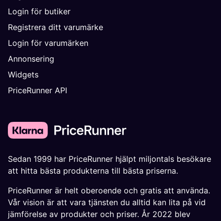
Login för butiker
Registrera ditt varumärke
Login för varumärken
Annonsering
Widgets
PriceRunner API
Sedan 1999 har PriceRunner hjälpt miljontals besökare
att hitta bästa produkterna till bästa priserna.
PriceRunner är helt oberoende och gratis att använda.
Vår vision är att vara tjänsten du alltid kan lita på vid
jämförelse av produkter och priser. År 2022 blev