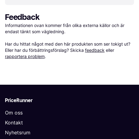
Feedback
Informationen ovan kommer från olika externa källor och är 
endast tänkt som vägledning.

Har du hittat något med den här produkten som ser tokigt ut? 
Eller har du förbättringsförslag? Skicka 
feedback
 eller 
rapportera problem
.
PriceRunner
Om oss
Kontakt
Nyhetsrum