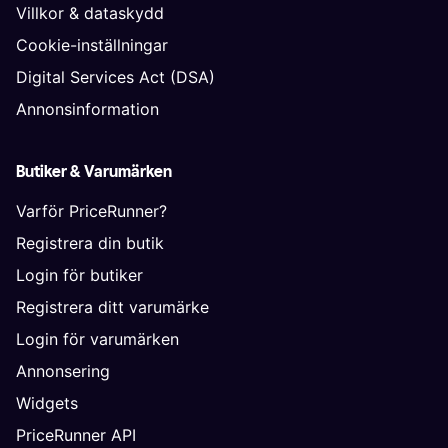
Villkor & dataskydd
Cookie-inställningar
Digital Services Act (DSA)
Annonsinformation
Butiker & Varumärken
Varför PriceRunner?
Registrera din butik
Login för butiker
Registrera ditt varumärke
Login för varumärken
Annonsering
Widgets
PriceRunner API