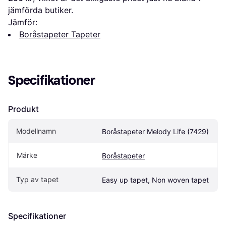
jämförda butiker.
Jämför:
Boråstapeter Tapeter
Specifikationer
Produkt
Modellnamn
Boråstapeter Melody Life (7429)
Märke
Boråstapeter
Typ av tapet
Easy up tapet, Non woven tapet
Specifikationer