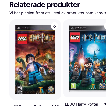
Relaterade produkter
Vi har plockat fram ett urval av produkter som kanske 
LEGO Harry Potter:
4.6