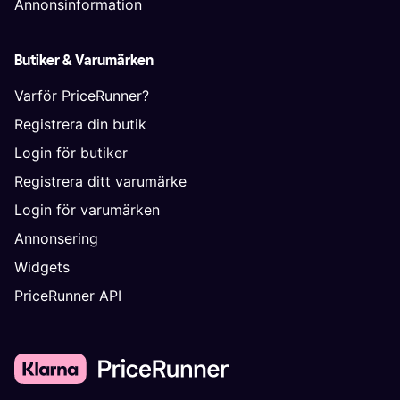
Annonsinformation
Butiker & Varumärken
Varför PriceRunner?
Registrera din butik
Login för butiker
Registrera ditt varumärke
Login för varumärken
Annonsering
Widgets
PriceRunner API