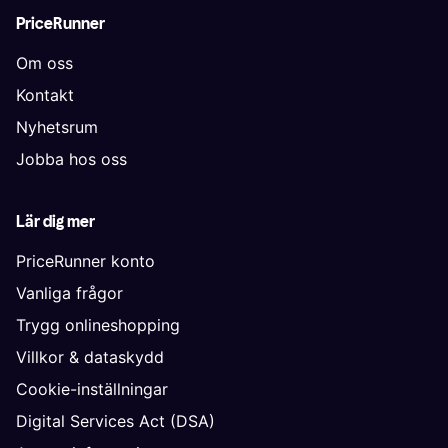
PriceRunner
Om oss
Kontakt
Nyhetsrum
Jobba hos oss
Lär dig mer
PriceRunner konto
Vanliga frågor
Trygg onlineshopping
Villkor & dataskydd
Cookie-inställningar
Digital Services Act (DSA)