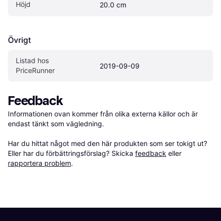
Höjd
20.0 cm
Övrigt
Listad hos 
2019-09-09
PriceRunner
Feedback
Informationen ovan kommer från olika externa källor och är 
endast tänkt som vägledning.

Har du hittat något med den här produkten som ser tokigt ut? 
Eller har du förbättringsförslag? Skicka 
feedback
 eller 
rapportera problem
.