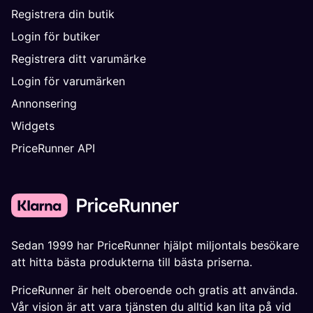
Registrera din butik
Login för butiker
Registrera ditt varumärke
Login för varumärken
Annonsering
Widgets
PriceRunner API
Sedan 1999 har PriceRunner hjälpt miljontals besökare
att hitta bästa produkterna till bästa priserna.
PriceRunner är helt oberoende och gratis att använda.
Vår vision är att vara tjänsten du alltid kan lita på vid