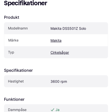
Specifikationer
Produkt
Modellnamn
Makita DSS501Z Solo
Märke
Makita
Typ
Cirkelsågar
Specifikationer
Hastighet
3600 rpm
Funktioner
Dammpåse
Ja