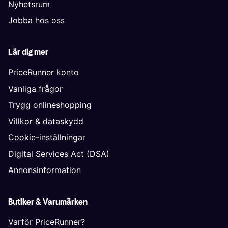
Nyhetsrum
Jobba hos oss
Lär dig mer
PriceRunner konto
Vanliga frågor
Trygg onlineshopping
Villkor & dataskydd
Cookie-inställningar
Digital Services Act (DSA)
Annonsinformation
Butiker & Varumärken
Varför PriceRunner?