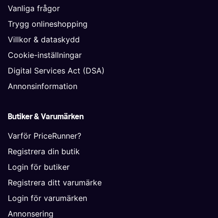
Vanliga frågor
Trygg onlineshopping
Villkor & dataskydd
Cookie-inställningar
Digital Services Act (DSA)
Annonsinformation
Butiker & Varumärken
Varför PriceRunner?
Registrera din butik
Login för butiker
Registrera ditt varumärke
Login för varumärken
Annonsering