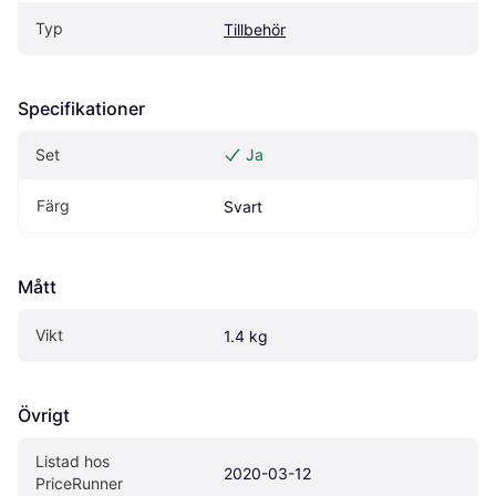
Typ
Tillbehör
Specifikationer
Set
Ja
Färg
Svart
Mått
Vikt
1.4 kg
Övrigt
Listad hos 
2020-03-12
PriceRunner