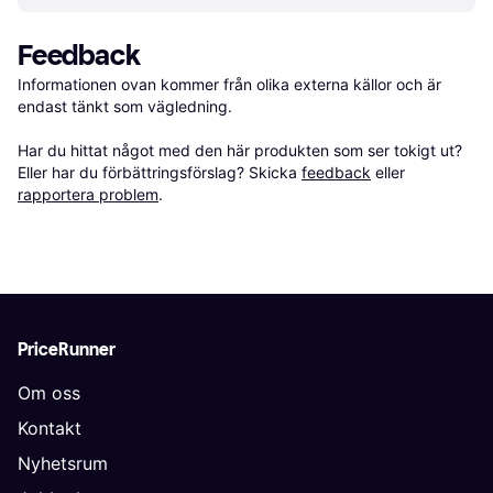
Feedback
Informationen ovan kommer från olika externa källor och är 
endast tänkt som vägledning.

Har du hittat något med den här produkten som ser tokigt ut? 
Eller har du förbättringsförslag? Skicka 
feedback
 eller 
rapportera problem
.
PriceRunner
Om oss
Kontakt
Nyhetsrum