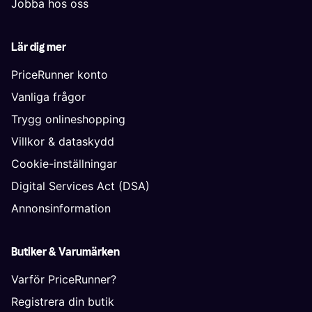
Jobba hos oss
Lär dig mer
PriceRunner konto
Vanliga frågor
Trygg onlineshopping
Villkor & dataskydd
Cookie-inställningar
Digital Services Act (DSA)
Annonsinformation
Butiker & Varumärken
Varför PriceRunner?
Registrera din butik