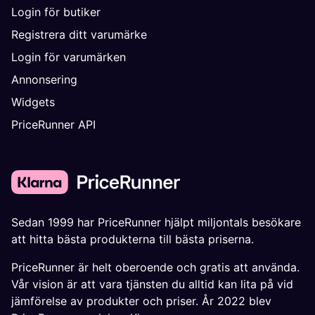
Login för butiker
Registrera ditt varumärke
Login för varumärken
Annonsering
Widgets
PriceRunner API
Sedan 1999 har PriceRunner hjälpt miljontals besökare
att hitta bästa produkterna till bästa priserna.
PriceRunner är helt oberoende och gratis att använda.
Vår vision är att vara tjänsten du alltid kan lita på vid
jämförelse av produkter och priser. År 2022 blev