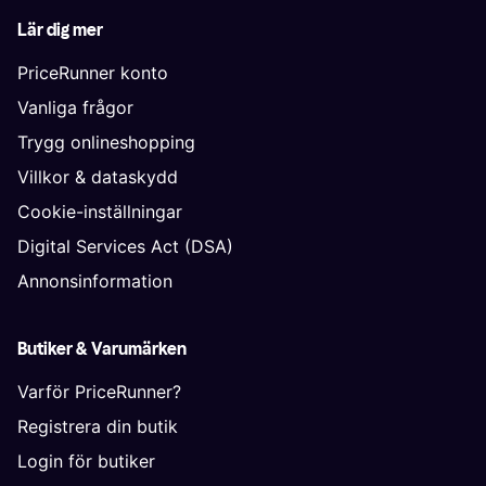
Lär dig mer
PriceRunner konto
Vanliga frågor
Trygg onlineshopping
Villkor & dataskydd
Cookie-inställningar
Digital Services Act (DSA)
Annonsinformation
Butiker & Varumärken
Varför PriceRunner?
Registrera din butik
Login för butiker