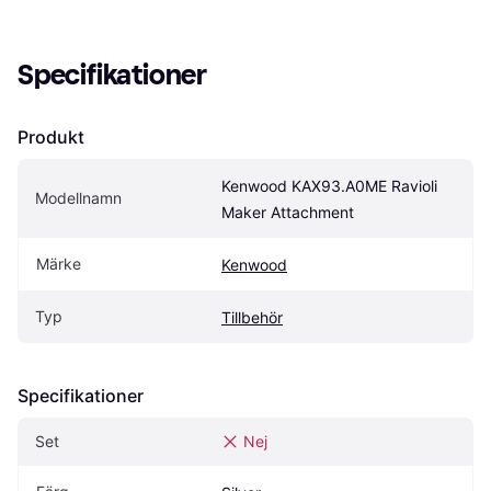
Specifikationer
Produkt
Kenwood KAX93.A0ME Ravioli 
Modellnamn
Maker Attachment
Märke
Kenwood
Typ
Tillbehör
Specifikationer
Set
Nej