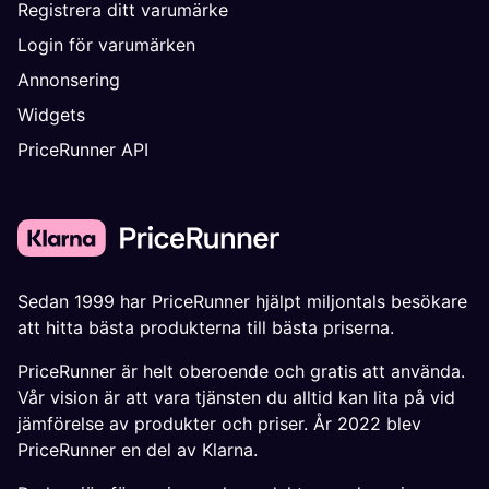
Registrera ditt varumärke
Login för varumärken
Annonsering
Widgets
PriceRunner API
Sedan 1999 har PriceRunner hjälpt miljontals besökare
att hitta bästa produkterna till bästa priserna.
PriceRunner är helt oberoende och gratis att använda.
Vår vision är att vara tjänsten du alltid kan lita på vid
jämförelse av produkter och priser. År 2022 blev
PriceRunner en del av Klarna.