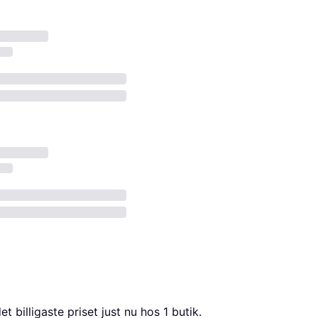
det billigaste priset just nu hos 1 butik.