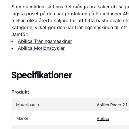
Som du märker så finns det många bra saker att säga 
lägsta priset på den här produkten på PriceRunner 49
mellan olika återförsäljare för att hitta bästa dealen f
kategorin, vilket gör den här träningsmaskinen till ett
Jämför:
Abilica Träningsmaskiner
Abilica Motionscyklar
Specifikationer
Produkt
Modellnamn
Abilica Racer 2.1
Märke
Abilica