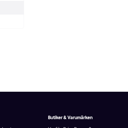
Butiker & Varumärken