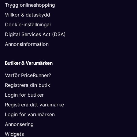
Trygg onlineshopping
Villkor & dataskydd
Cookie-inställningar
Digital Services Act (DSA)
Annonsinformation
Butiker & Varumärken
Varför PriceRunner?
Registrera din butik
Login för butiker
Registrera ditt varumärke
Login för varumärken
Annonsering
Widgets