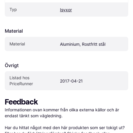
Typ
Isyxor
Material
Material
Aluminium, Rostfritt stål
Övrigt
Listad hos 
2017-04-21
PriceRunner
Feedback
Informationen ovan kommer från olika externa källor och är 
endast tänkt som vägledning.

Har du hittat något med den här produkten som ser tokigt ut? 