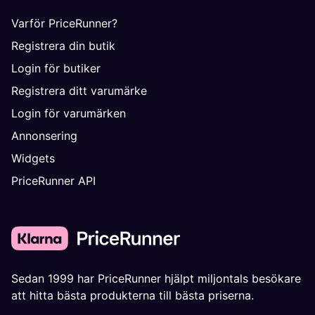
Varför PriceRunner?
Registrera din butik
Login för butiker
Registrera ditt varumärke
Login för varumärken
Annonsering
Widgets
PriceRunner API
Sedan 1999 har PriceRunner hjälpt miljontals besökare
att hitta bästa produkterna till bästa priserna.