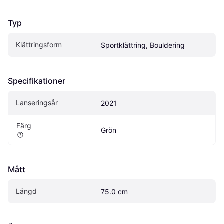
Typ
Klättringsform
Sportklättring, Bouldering
Specifikationer
Lanseringsår
2021
Färg
Grön
Mått
Längd
75.0 cm