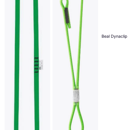
Beal Dynaclip