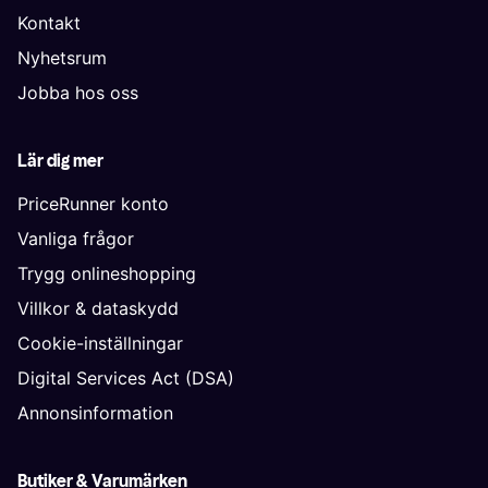
Kontakt
Nyhetsrum
Jobba hos oss
Lär dig mer
PriceRunner konto
Vanliga frågor
Trygg onlineshopping
Villkor & dataskydd
Cookie-inställningar
Digital Services Act (DSA)
Annonsinformation
Butiker & Varumärken