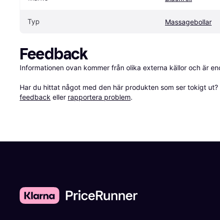
Typ
Massagebollar
Feedback
Informationen ovan kommer från olika externa källor och är en
Har du hittat något med den här produkten som ser tokigt ut? E
feedback
 eller 
rapportera problem
.