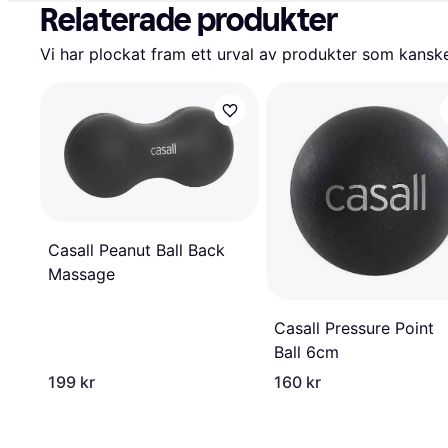
Relaterade produkter
Vi har plockat fram ett urval av produkter som kanske 
Casall Peanut Ball Back
Massage
Casall Pressure Point
Ball 6cm
199 kr
160 kr