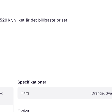
529 kr
, vilket är det billigaste priset 
Specifikationer
Färg
x 
Orange, Sva
Övrigt